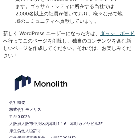
ます。ゴッサム・シティに所在する当社では
2,000名以上の社員が働いており、様々な形で地
域のコミュニティへ貢献しています。
新しく WordPress ユーザーになった方は、
ダッシュボード
へ行ってこのページを削除し、独自のコンテンツを含む新
しいページを作成してください。それでは、お楽しみくだ
さい !
会社概要
株式会社モノリス
〒540-0026
大阪府大阪市中央区内本町1-1-6 本町カノヤビル3F
厚生労働大臣許可
労働者派遣事業番号 ：派27-304652